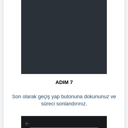
ADIM 7
Son olarak geçiş yap butonuna dokununuz ve
süreci sonlandırınız.