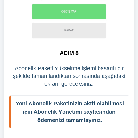
ADIM 8
Abonelik Paketi Yükseltme işlemi başarılı bir
şekilde tamamlandıktan sonrasında aşağıdaki
ekranı göreceksiniz.
Yeni Abonelik Paketinizin aktif olabilmesi 
için Abonelik Yönetimi sayfasından 
ödemenizi tamamlayınız.