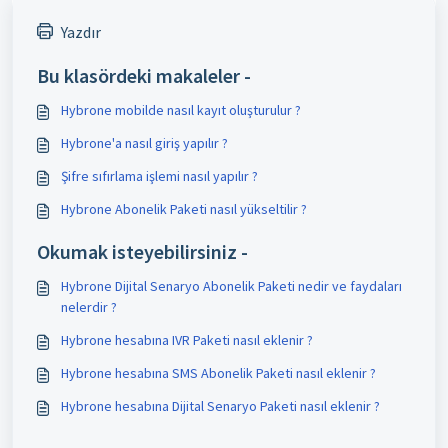
Yazdır
Bu klasördeki makaleler -
Hybrone mobilde nasıl kayıt oluşturulur ?
Hybrone'a nasıl giriş yapılır ?
Şifre sıfırlama işlemi nasıl yapılır ?
Hybrone Abonelik Paketi nasıl yükseltilir ?
Okumak isteyebilirsiniz -
Hybrone Dijital Senaryo Abonelik Paketi nedir ve faydaları
nelerdir ?
Hybrone hesabına IVR Paketi nasıl eklenir ?
Hybrone hesabına SMS Abonelik Paketi nasıl eklenir ?
Hybrone hesabına Dijital Senaryo Paketi nasıl eklenir ?