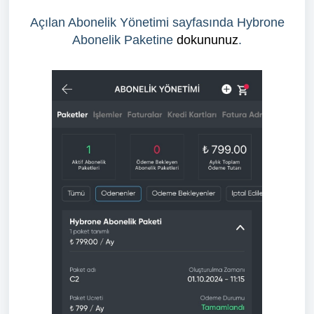
Açılan Abonelik Yönetimi sayfasında Hybrone
Abonelik Paketine
dokununuz
.