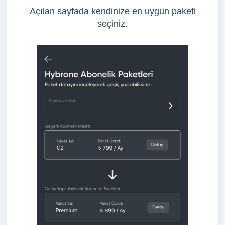
Açılan sayfada kendinize en uygun paketi
seçiniz.