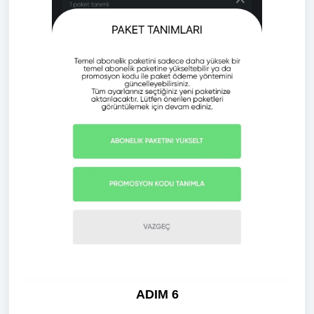
ADIM 6