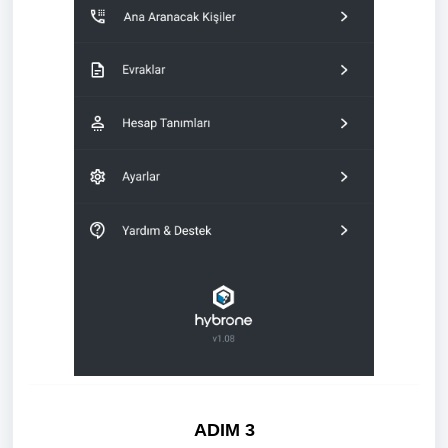
ADIM 3