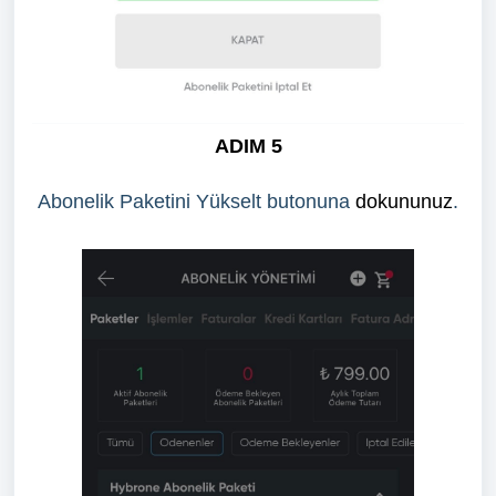
ADIM 5
Abonelik Paketini Yükselt butonuna
dokununuz
.