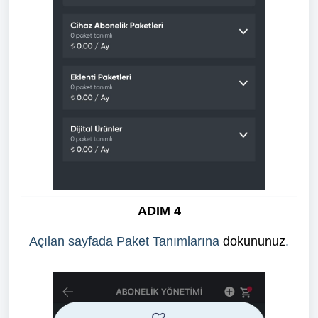
ADIM 4
Açılan sayfada Paket Tanımlarına
dokununuz
.