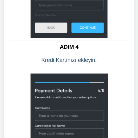
ADIM 4
Kredi Kartınızı ekleyin.