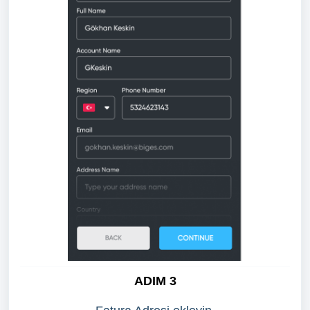
ADIM 3