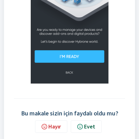
Bu makale sizin için faydalı oldu mu?
Hayır
Evet