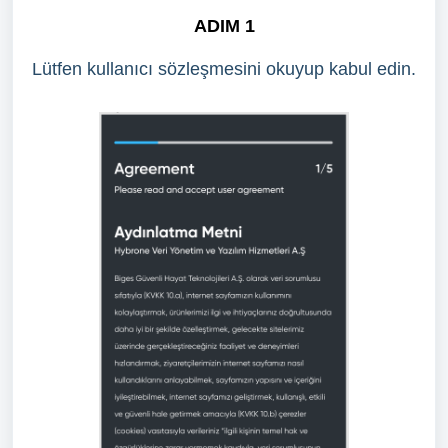
ADIM 1
Lütfen kullanıcı sözleşmesini okuyup kabul edin.