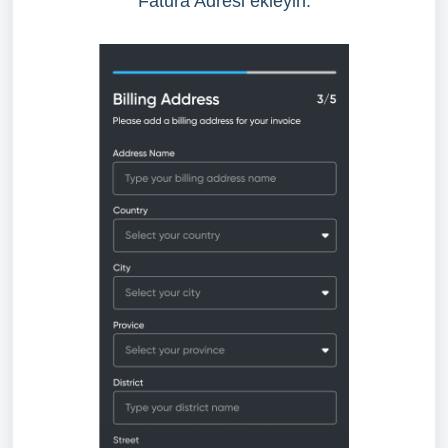
Fatura Adresi ekleyin.