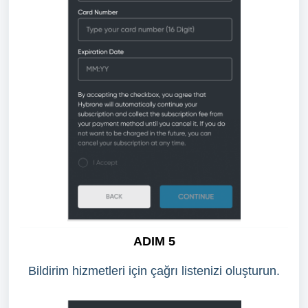
ADIM 5
Bildirim hizmetleri için çağrı listenizi oluşturun.