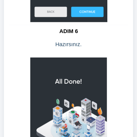
ADIM 6
Hazırsınız.