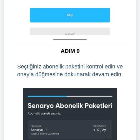
ADIM 9
Seçtiğiniz abonelik paketini kontrol edin ve
onayla düğmesine dokunarak devam edin.