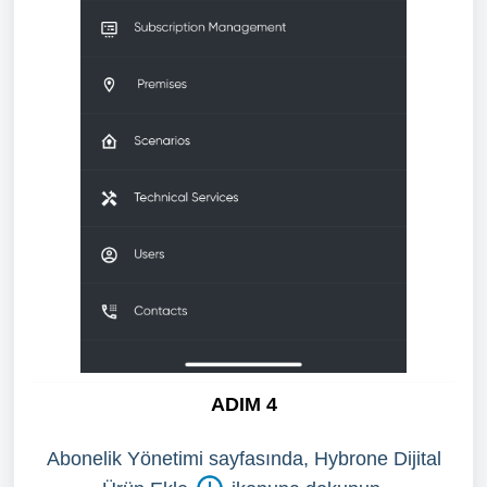
ADIM 4
Abonelik Yönetimi sayfasında, Hybrone Dijital