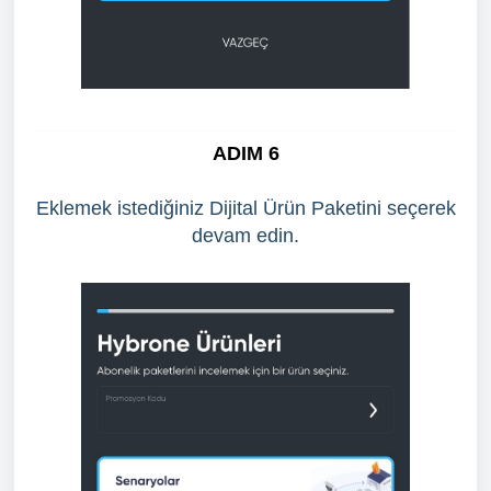
ADIM 6
Eklemek istediğiniz Dijital Ürün Paketini seçerek
devam edin.