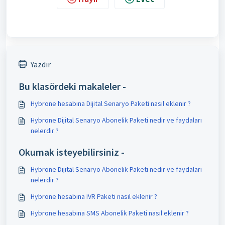
Yazdır
Bu klasördeki makaleler -
Hybrone hesabına Dijital Senaryo Paketi nasıl eklenir ?
Hybrone Dijital Senaryo Abonelik Paketi nedir ve faydaları
nelerdir ?
Okumak isteyebilirsiniz -
Hybrone Dijital Senaryo Abonelik Paketi nedir ve faydaları
nelerdir ?
Hybrone hesabına IVR Paketi nasıl eklenir ?
Hybrone hesabına SMS Abonelik Paketi nasıl eklenir ?