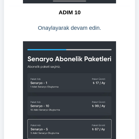
ADIM 10
Onaylayarak devam edin.