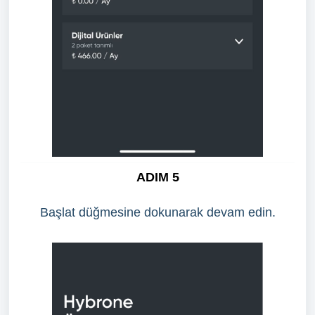
ADIM 5
Başlat düğmesine dokunarak devam edin.