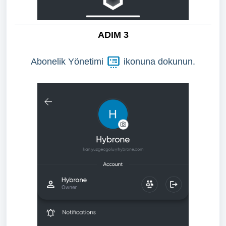
ADIM 3
Abonelik Yönetimi
ikonuna dokunun.