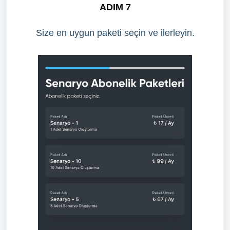
ADIM 7
Size en uygun paketi seçin ve ilerleyin.