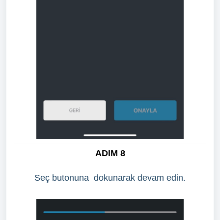
ADIM 8
Seç butonuna dokunarak devam edin.