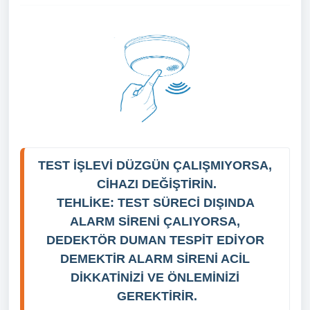
TEST İŞLEVİ DÜZGÜN ÇALIŞMIYORSA, 
CİHAZI DEĞİŞTİRİN.
TEHLİKE: TEST SÜRECİ DIŞINDA 
ALARM SİRENİ ÇALIYORSA, 
DEDEKTÖR DUMAN TESPİT EDİYOR 
DEMEKTİR ALARM SİRENİ ACİL 
DİKKATİNİZİ VE ÖNLEMİNİZİ 
GEREKTİRİR.