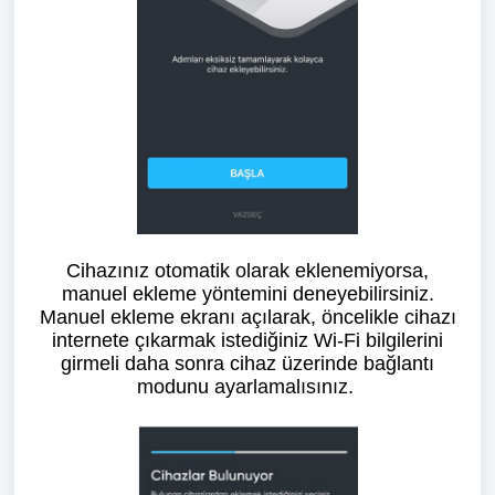
Cihazınız otomatik olarak eklenemiyorsa,
manuel ekleme yöntemini deneyebilirsiniz.
Manuel ekleme ekranı açılarak, öncelikle cihazı
internete çıkarmak istediğiniz Wi-Fi bilgilerini
girmeli daha sonra cihaz üzerinde bağlantı
modunu ayarlamalısınız.