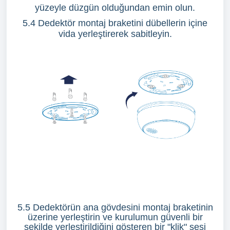
yüzeyle düzgün olduğundan emin olun.
5.4 Dedektör montaj braketini dübellerin içine
vida yerleştirerek sabitleyin.
5.5 Dedektörün ana gövdesini montaj braketinin
üzerine yerleştirin ve kurulumun güvenli bir
şekilde yerleştirildiğini gösteren bir "klik" sesi