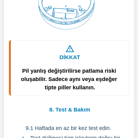
DİKKAT
Pil yanlış değiştirilirse patlama riski 
oluşabilir. Sadece aynı veya eşdeğer 
tipte piller kullanın.
8. Test & Bakım
9.1 Haftada en az bir kez test edin.