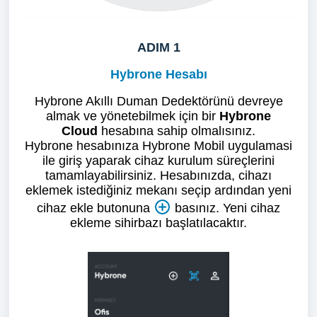
ADIM 1
Hybrone Hesabı
Hybrone Akıllı Duman Dedektörünü devreye
almak ve yönetebilmek için bir
Hybrone
Cloud
hesabına sahip olmalısınız.
Hybrone hesabınıza Hybrone Mobil uygulamasi
ile giriş yaparak cihaz kurulum süreçlerini
tamamlayabilirsiniz.
Hesabınızda, cihazı
eklemek istediğiniz mekanı seçip ardından yeni
cihaz ekle butonuna
basınız. Yeni cihaz
ekleme sihirbazı başlatılacaktır.