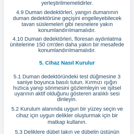
yerleştirilmemelidirler.
4.9 Duman dedektörleri, yangın dumanının
duman dedektörüne geçişini engelleyebilecek
tavan süslemeleri gibi nesnelere yakın
konumlandırılmamalıdır.
4.10 Duman dedektörleri, floresan aydınlatma
ünitelerine 150 cm'den daha yakın bir mesafede
konumlandırılmamalıdır.
5. Cihaz Nasıl Kurulur
5.1 Duman dedektöründeki test düğmesine 3
saniye boyunca basılı tutun. Kırmızı ışığın
hızlıca yanıp sönmesini gözlemleyin ve işitsel
uyarının aktif olduğunu gösteren aralıklı sesi
dinleyin.
5.2 Kurulum alanında uygun bir yüzey seçin ve
cihaz için uygun delikler oluşturmak için bir
matkap kullanın.
5.3 Deliklere dübel takın ve dübelin üstünün