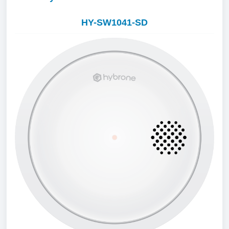
HY-SW1041-SD