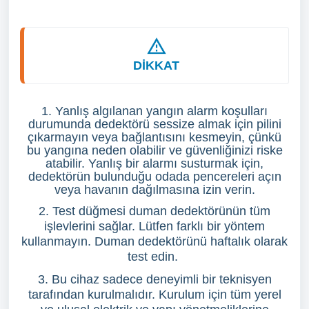
DİKKAT
1. Yanlış algılanan yangın alarm koşulları
durumunda dedektörü sessize almak için pilini
çıkarmayın veya bağlantısını kesmeyin, çünkü
bu yangına neden olabilir ve güvenliğinizi riske
atabilir. Yanlış bir alarmı susturmak için,
dedektörün bulunduğu odada pencereleri açın
veya havanın dağılmasına izin verin.
2. Test düğmesi duman dedektörünün tüm
işlevlerini sağlar. Lütfen farklı bir yöntem
kullanmayın. Duman dedektörünü haftalık olarak
test edin.
3. Bu cihaz sadece deneyimli bir teknisyen
tarafından kurulmalıdır. Kurulum için tüm yerel