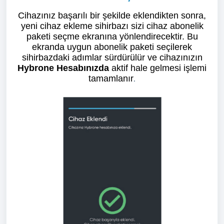
Cihazınız başarılı bir şekilde eklendikten sonra,
yeni cihaz ekleme sihirbazı sizi cihaz abonelik
paketi seçme ekranına yönlendirecektir. Bu
ekranda uygun abonelik paketi seçilerek
sihirbazdaki adımlar sürdürülür ve cihazınızın
Hybrone Hesabınızda
aktif hale gelmesi işlemi
tamamlanır
.