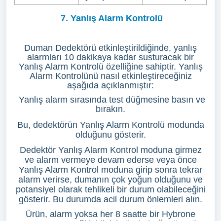
7. Yanlış Alarm Kontrolü
Duman Dedektörü etkinleştirildiğinde, yanlış
alarmları 10 dakikaya kadar susturacak bir
Yanlış Alarm Kontrolü özelliğine sahiptir. Yanlış
Alarm Kontrolünü nasıl etkinleştireceğiniz
aşağıda açıklanmıştır:
Yanlış alarm sırasında test düğmesine basın ve
bırakın.
Bu, dedektörün Yanlış Alarm Kontrolü modunda
olduğunu gösterir.
Dedektör Yanlış Alarm Kontrol moduna girmez
ve alarm vermeye devam ederse veya önce
Yanlış Alarm Kontrol moduna girip sonra tekrar
alarm verirse, dumanın çok yoğun olduğunu ve
potansiyel olarak tehlikeli bir durum olabileceğini
gösterir. Bu durumda acil durum önlemleri alın.
Ürün, alarm yoksa her 8 saatte bir Hybrone