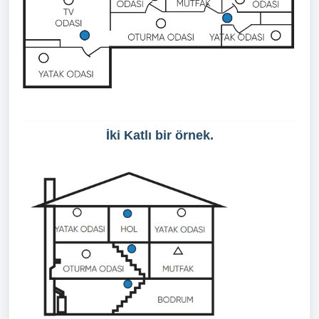
İki Katlı bir örnek.