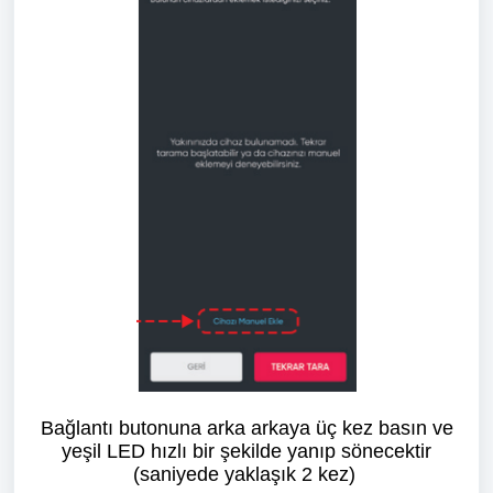
Bağlantı butonuna arka arkaya üç kez basın ve
yeşil LED hızlı bir şekilde yanıp sönecektir
(saniyede yaklaşık 2 kez)