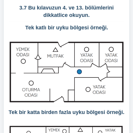
3.7 Bu kılavuzun 4. ve 13. bölümlerini
dikkatlice okuyun.
Tek katlı bir uyku bölgesi örneği.
Tek bir katta birden fazla uyku bölgesi örneği.