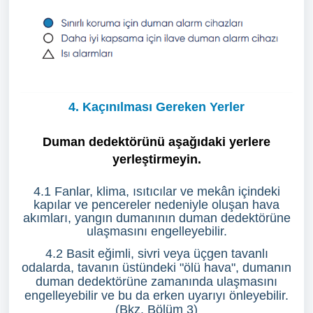
4. Kaçınılması Gereken Yerler
Duman dedektörünü aşağıdaki yerlere
yerleştirmeyin.
4.1 Fanlar, klima, ısıtıcılar ve mekân içindeki
kapılar ve pencereler nedeniyle oluşan hava
akımları, yangın dumanının duman dedektörüne
ulaşmasını engelleyebilir.
4.2 Basit eğimli, sivri veya üçgen tavanlı
odalarda, tavanın üstündeki "ölü hava", dumanın
duman dedektörüne zamanında ulaşmasını
engelleyebilir ve bu da erken uyarıyı önleyebilir.
(Bkz. Bölüm 3)