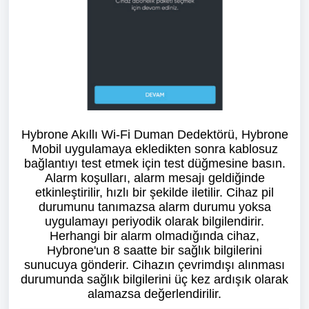
Hybrone Akıllı Wi-Fi Duman Dedektörü, Hybrone
Mobil uygulamaya ekledikten sonra kablosuz
bağlantıyı test etmek için test düğmesine basın.
Alarm koşulları, alarm mesajı geldiğinde
etkinleştirilir, hızlı bir şekilde iletilir. Cihaz pil
durumunu tanımazsa alarm durumu yoksa
uygulamayı periyodik olarak bilgilendirir.
Herhangi bir alarm olmadığında cihaz,
Hybrone'un 8 saatte bir sağlık bilgilerini
sunucuya gönderir. Cihazın çevrimdışı alınması
durumunda sağlık bilgilerini üç kez ardışık olarak
alamazsa değerlendirilir.