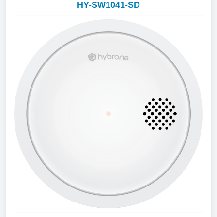
HY-SW1041-SD