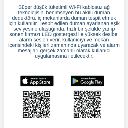
Süper düşük tüketimli Wi-Fi kablosuz ağ
teknolojisini benimseyen bu akıllı duman
dedektörü, iç mekanlarda duman tespit etmek
için kullanılır. Tespit edilen duman ayarlanan eşik
seviyesine ulaştığında, hızlı bir şekilde yanıp
sönen kırmızı LED göstergesi ile yüksek desibel
alarm sesleri verir, kullanıcıyı ve mekan
içerisindeki kişileri zamanında uyaracak ve alarm
mesajları gerçek zamanlı olarak kullanıcı
uygulamasına iletilecektir.