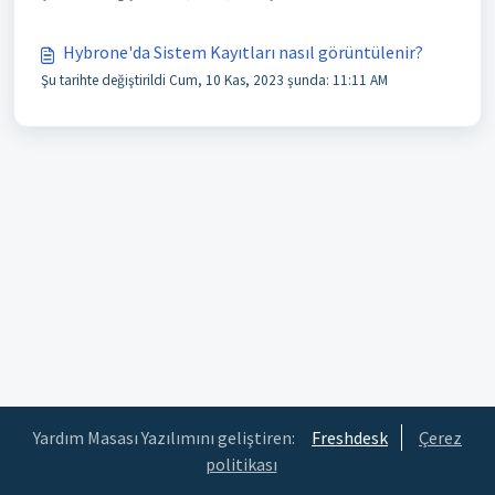
Hybrone'da Sistem Kayıtları nasıl görüntülenir?
Şu tarihte değiştirildi Cum, 10 Kas, 2023 şunda: 11:11 AM
Yardım Masası Yazılımını geliştiren:
Freshdesk
Çerez
politikası