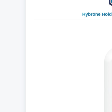
Hybrone Hold 