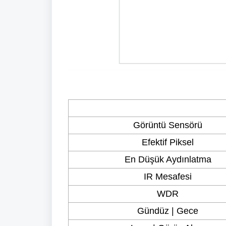
Görüntü Sensörü
Efektif Piksel
En Düşük Aydınlatma
IR Mesafesi
WDR
Gündüz | Gece