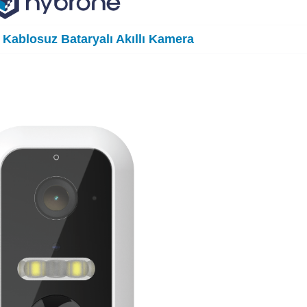
Kablosuz Bataryalı Akıllı Kamera