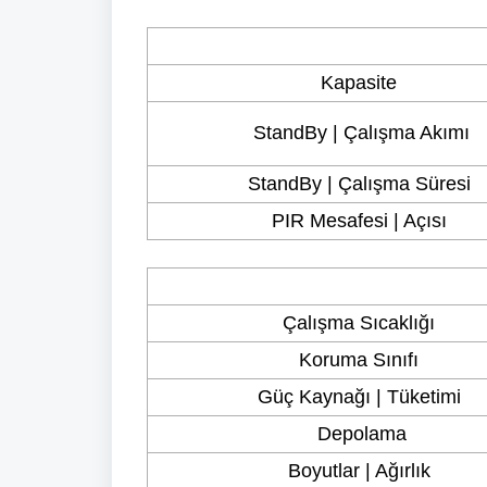
Kapasite
StandBy | Çalışma Akımı
StandBy | Çalışma Süresi
PIR Mesafesi | Açısı
Çalışma Sıcaklığı
Koruma Sınıfı
Güç Kaynağı | Tüketimi
Depolama
Boyutlar | Ağırlık