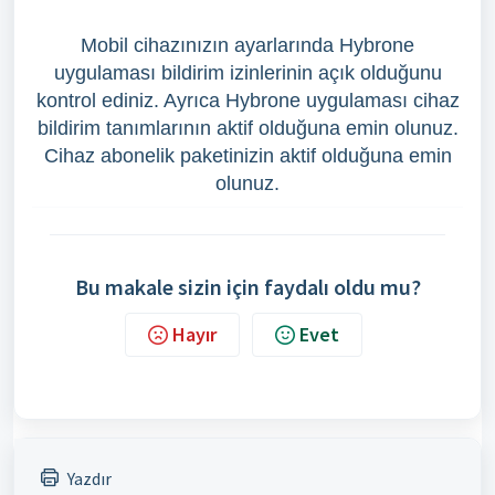
Mobil cihazınızın ayarlarında Hybrone
uygulaması bildirim izinlerinin açık olduğunu
kontrol ediniz. Ayrıca Hybrone uygulaması cihaz
bildirim tanımlarının aktif olduğuna emin olunuz.
Cihaz abonelik paketinizin aktif olduğuna emin
olunuz.
Bu makale sizin için faydalı oldu mu?
Hayır
Evet
Yazdır