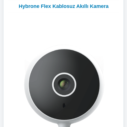
Hybrone Flex Kablosuz Akıllı Kamera