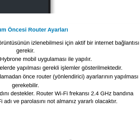
um Öncesi Router Ayarları
rüntüsünün izlenebilmesi için aktif bir internet bağlantısı
gerekir.
Hybrone mobil uygulaması ile yapılır.
erde yapılması gerekli işlemler gösterilmektedir.
madan önce router (yönlendirici) ayarlarının yapılması
gerekebilir.
ını destekler. Router Wi-Fi frekansı 2.4 GHz bandına
i adı ve parolasını not almanız yararlı olacaktır.