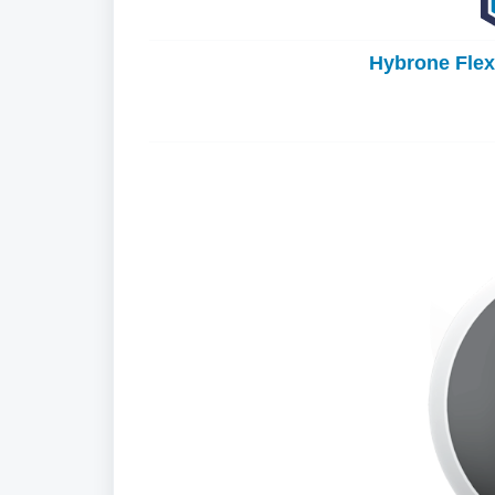
Hybrone Flex