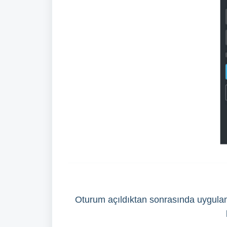
Oturum açıldıktan sonrasında uygulam