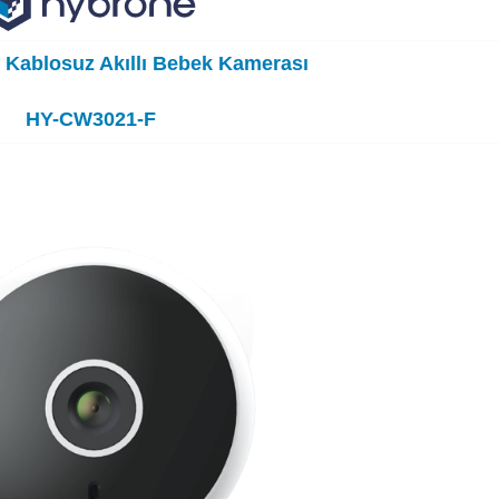
 Kablosuz Akıllı Bebek Kamerası
HY-CW3021-F