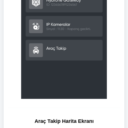
Araç Takip Harita Ekranı