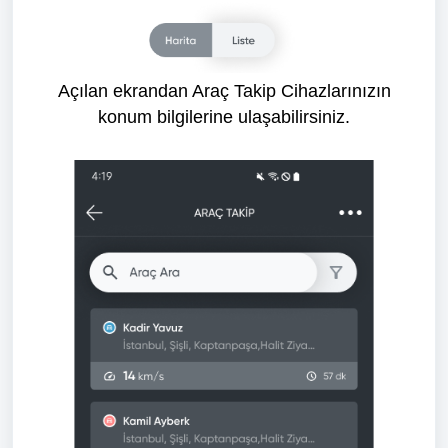
Açılan ekrandan Araç Takip Cihazlarınızın
konum bilgilerine ulaşabilirsiniz.