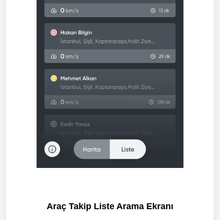
Araç Takip
Liste Arama Ekranı