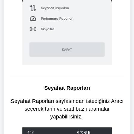
Seyahat Raporları
Seyahat Raporları sayfasından istediğiniz Aracı
seçerek tarih ve saat bazlı aramalar
yapabilirsiniz.