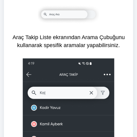
Araç Takip Liste ekranından Arama Çubuğunu
kullanarak spesifik aramalar yapabilirsiniz.