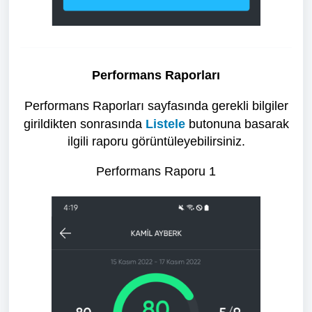
Performans Raporları
Performans Raporları sayfasında gerekli bilgiler
girildikten sonrasında
Listele
butonuna basarak
ilgili raporu görüntüleyebilirsiniz.
Performans Raporu 1