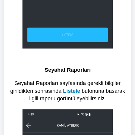
Seyahat Raporları
Seyahat Raporları sayfasında gerekli bilgiler
girildikten sonrasında
Listele
butonuna basarak
ilgili raporu görüntüleyebilirsiniz.