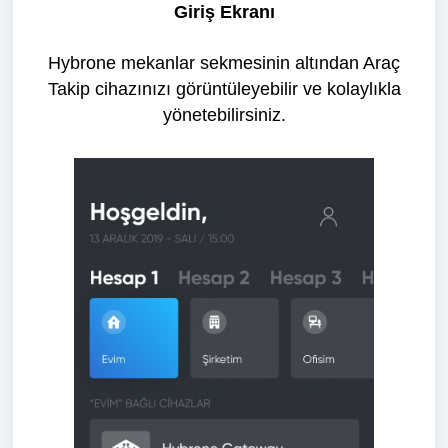
Giriş Ekranı
Hybrone mekanlar sekmesinin altından Araç
Takip cihazınızı görüntüleyebilir ve kolaylıkla
yönetebilirsiniz.