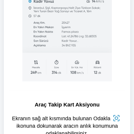
Araç Takip Kart Aksiyonu
Ekranın sağ alt kısmında bulunan Odakla
ikonuna dokunarak aracın anlık konumuna
odaklanabilirsiniz.