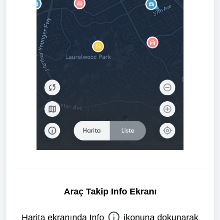
Araç Takip Info Ekranı
Harita ekranında Info
ikonuna dokunarak