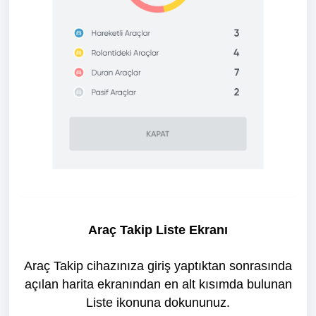
Araç Takip
Liste Ekranı
Araç Takip cihazınıza giriş yaptıktan sonrasında
açılan harita ekranından en alt kısımda bulunan
Liste ikonuna dokununuz.