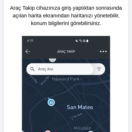
Araç Takip cihazınıza giriş yaptıktan sonrasında
açılan harita ekranından haritanızı yönetebilir,
konum bilgilerini görebilirsiniz.