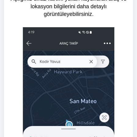
lokasyon bilgilerini daha detaylı
görüntüleyebilirsiniz.