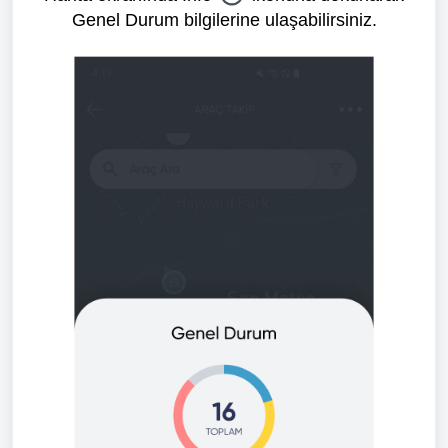
Genel Durum bilgilerine ulaşabilirsiniz.