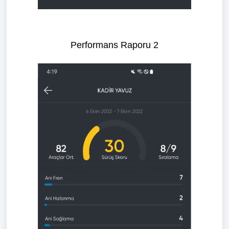
Performans Raporu 2