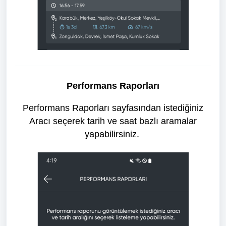
Performans Raporları
Performans Raporları sayfasından istediğiniz
Aracı seçerek tarih ve saat bazlı aramalar
yapabilirsiniz.