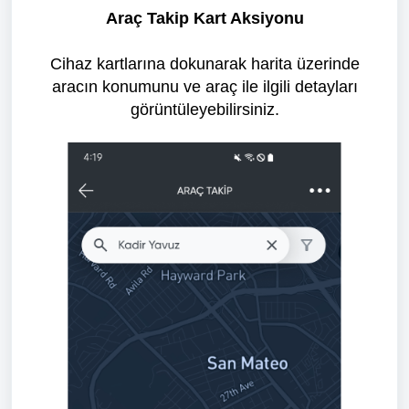
Araç Takip Kart Aksiyonu
Cihaz kartlarına dokunarak harita üzerinde
aracın konumunu ve araç ile ilgili detayları
görüntüleyebilirsiniz.