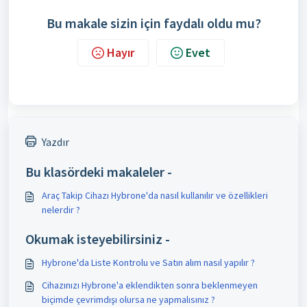
Bu makale sizin için faydalı oldu mu?
Hayır
Evet
Yazdır
Bu klasördeki makaleler -
Araç Takip Cihazı Hybrone'da nasıl kullanılır ve özellikleri
nelerdir ?
Okumak isteyebilirsiniz -
Hybrone'da Liste Kontrolu ve Satın alım nasıl yapılır ?
Cihazınızı Hybrone'a eklendikten sonra beklenmeyen
biçimde çevrimdışı olursa ne yapmalısınız ?