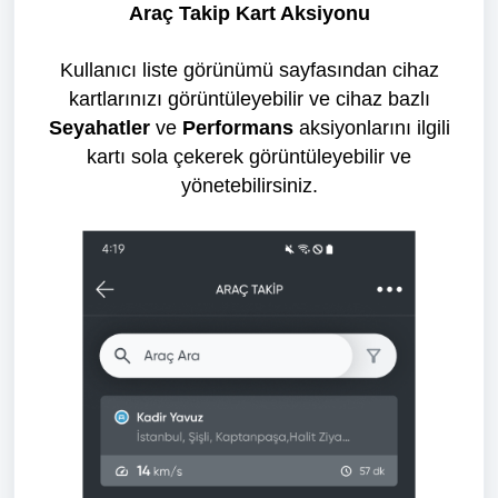
Araç Takip Kart Aksiyonu
Kullanıcı liste görünümü sayfasından cihaz
kartlarınızı görüntüleyebilir ve cihaz bazlı
Seyahatler
ve
Performans
aksiyonlarını ilgili
kartı sola çekerek görüntüleyebilir ve
yönetebilirsiniz.