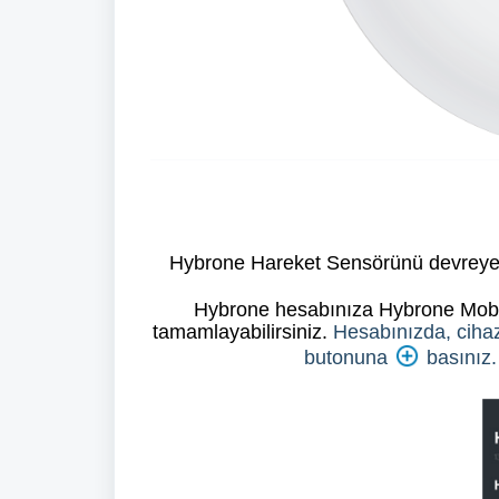
Hybrone Hareket Sensörünü devreye 
Hybrone hesabınıza Hybrone Mobil 
tamamlayabilirsiniz.
Hesabınızda, cihaz
butonuna
basınız.