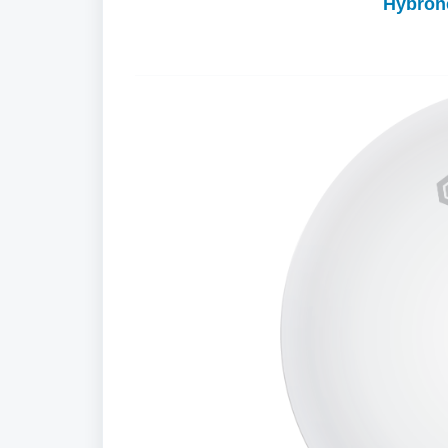
Hybrone