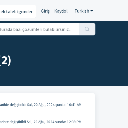
Giriş
Kaydol
Turkish
tek talebi gönder
(2)
tarihte değiştirildi Sal, 20 Ağu, 2024 şunda: 10:41 AM
arihte değiştirildi Sal, 20 Ağu, 2024 şunda: 12:39 PM