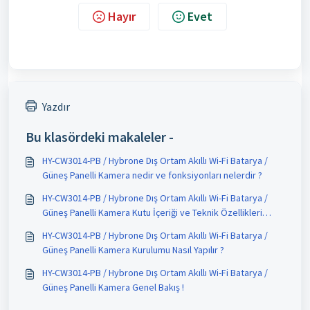
Hayır
Evet
Yazdır
Bu klasördeki makaleler -
HY-CW3014-PB / Hybrone Dış Ortam Akıllı Wi-Fi Batarya /
Güneş Panelli Kamera nedir ve fonksiyonları nelerdir ?
HY-CW3014-PB / Hybrone Dış Ortam Akıllı Wi-Fi Batarya /
Güneş Panelli Kamera Kutu İçeriği ve Teknik Özellikleri
Nelerdir ?
HY-CW3014-PB / Hybrone Dış Ortam Akıllı Wi-Fi Batarya /
Güneş Panelli Kamera Kurulumu Nasıl Yapılır ?
HY-CW3014-PB / Hybrone Dış Ortam Akıllı Wi-Fi Batarya /
Güneş Panelli Kamera Genel Bakış !