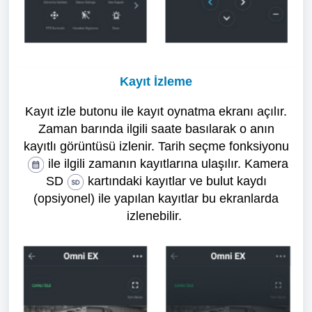
Kayıt İzleme
Kayıt izle butonu ile kayıt oynatma ekranı açılır.
Zaman barında ilgili saate basılarak o anın
kayıtlı görüntüsü izlenir. Tarih seçme fonksiyonu
ile ilgili zamanın kayıtlarına ulaşılır. Kamera
SD
kartındaki kayıtlar ve bulut kaydı
(opsiyonel) ile yapılan kayıtlar bu ekranlarda
izlenebilir.