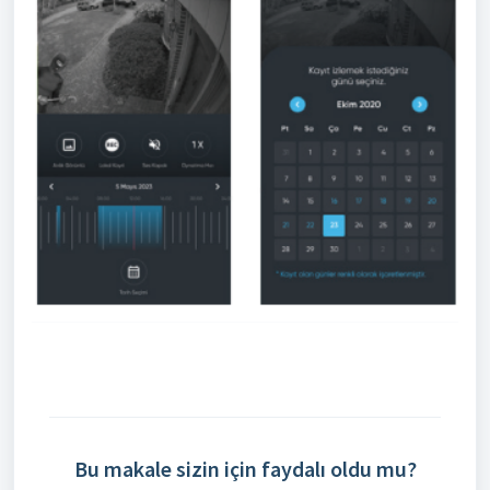
Bu makale sizin için faydalı oldu mu?