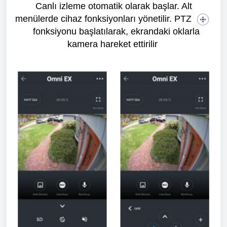
Canlı izleme otomatik olarak başlar. Alt
menülerde cihaz fonksiyonları yönetilir. PTZ
fonksiyonu başlatılarak, ekrandaki oklarla
kamera hareket ettirilir