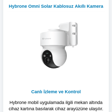
Hybrone Omni Solar
Kablosuz
Akıllı Kamera
Canlı İzleme ve Kontrol
Hybrone mobil uygulamada ilgili mekan altında
cihaz kartına basılarak cihaz arayüzüne ulaşılır.