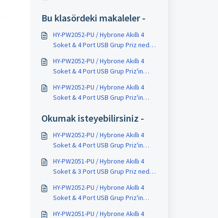
Bu klasördeki makaleler -
HY-PW2052-PU / Hybrone Akıllı 4
Soket & 4 Port USB Grup Priz nedir
?
HY-PW2052-PU / Hybrone Akıllı 4
Soket & 4 Port USB Grup Priz'in
özellikleri nelerdir ?
HY-PW2052-PU / Hybrone Akıllı 4
Soket & 4 Port USB Grup Priz'in
kurulumu nasıl yapılır ?
Okumak isteyebilirsiniz -
HY-PW2052-PU / Hybrone Akıllı 4
Soket & 4 Port USB Grup Priz'in
özellikleri nelerdir ?
HY-PW2051-PU / Hybrone Akıllı 4
Soket & 3 Port USB Grup Priz nedir
?
HY-PW2052-PU / Hybrone Akıllı 4
Soket & 4 Port USB Grup Priz'in
kurulumu nasıl yapılır ?
HY-PW2051-PU / Hybrone Akıllı 4