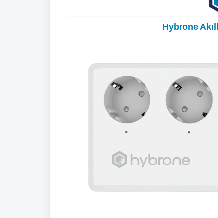
Hybrone Akıll