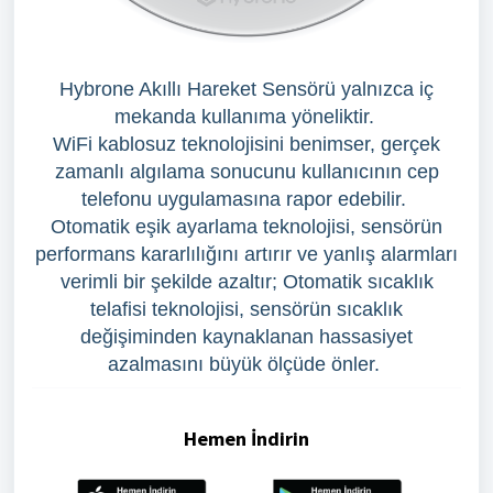
Hybrone Akıllı Hareket Sensörü yalnızca iç
mekanda kullanıma yöneliktir.
WiFi kablosuz teknolojisini benimser, gerçek
zamanlı algılama sonucunu kullanıcının cep
telefonu uygulamasına rapor edebilir.
Otomatik eşik ayarlama teknolojisi, sensörün
performans kararlılığını artırır ve yanlış alarmları
verimli bir şekilde azaltır; Otomatik sıcaklık
telafisi teknolojisi, sensörün sıcaklık
değişiminden kaynaklanan hassasiyet
azalmasını büyük ölçüde önler.
Hemen İndirin