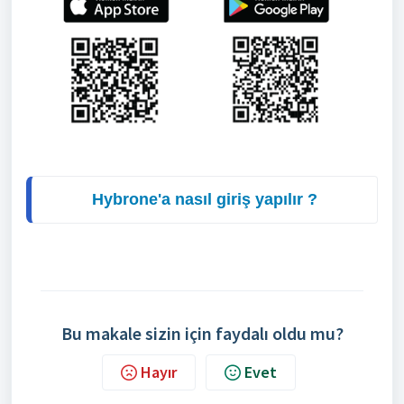
Hybrone'a nasıl giriş yapılır ?
Bu makale sizin için faydalı oldu mu?
Hayır
Evet