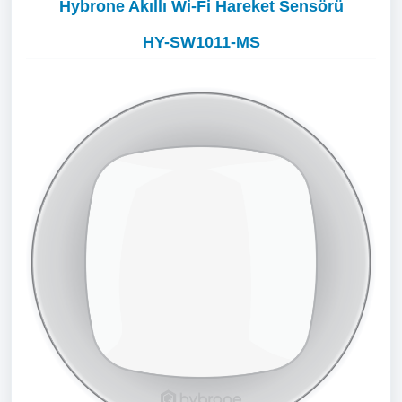
Hybrone Akıllı Wi-Fi Hareket Sensörü
HY-SW1011-MS