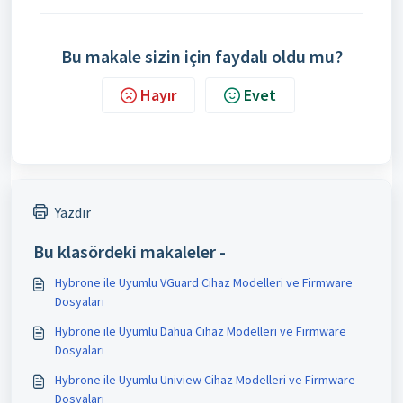
Bu makale sizin için faydalı oldu mu?
Hayır
Evet
Yazdır
Bu klasördeki makaleler -
Hybrone ile Uyumlu VGuard Cihaz Modelleri ve Firmware
Dosyaları
Hybrone ile Uyumlu Dahua Cihaz Modelleri ve Firmware
Dosyaları
Hybrone ile Uyumlu Uniview Cihaz Modelleri ve Firmware
Dosyaları